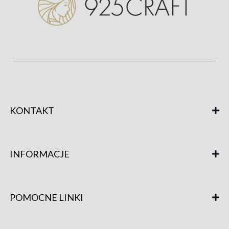
KONTAKT
INFORMACJE
POMOCNE LINKI