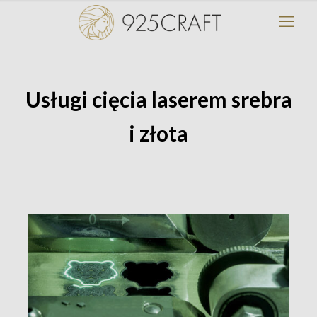
Usługi cięcia laserem srebra
i złota